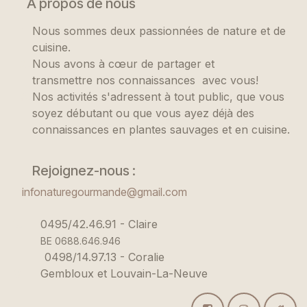
À propos de nous
Nous sommes deux passionnées de nature et de
cuisine.
Nous avons à cœur de partager et
transmettre nos connaissances avec vous!
Nos activités s'adressent à tout public, que vous
soyez débutant ou que vous ayez déjà des
connaissances en plantes sauvages et en cuisine.
Rejoignez-nous :
infonaturegourmande@gmail.com
0495/42.46.91 - Claire
BE 0688.646.946
0498/14.97.13 - Coralie
Gembloux et Louvain-La-Neuve